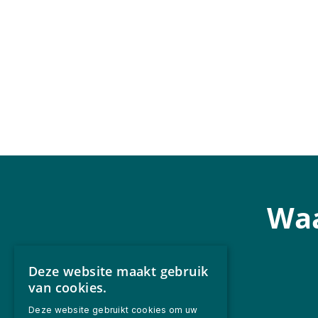
W
Deze website maakt gebruik
van cookies.
Deze website gebruikt cookies om uw