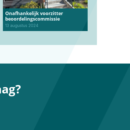
Onafhankelijk voorzitter
beoordelingscommissie
13 augustus 2024
aag?