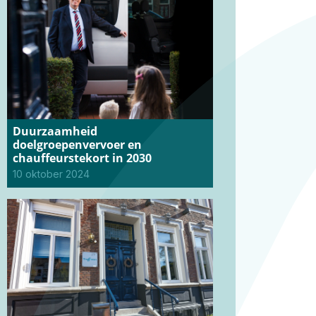
Duurzaamheid
doelgroepenvervoer en
chauffeurstekort in 2030
10 oktober 2024